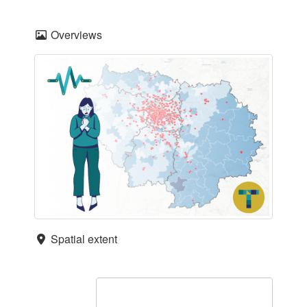
Overviews
Spatial extent