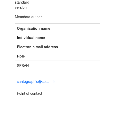
standard
version
Metadata author
Organisation name
Individual name
Electronic mail address
Role
SESAN
santegraphie@sesan.fr
Point of contact