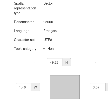
Spatial
Vector
representation
type
Denominator
25000
Language
Français
Character set
UTF8
Topic category
Health
N
W