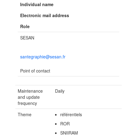
Individual name
Electronic mail address
Role
SESAN
santegraphie@sesan.fr
Point of contact
Maintenance
Daily
and update
frequency
Theme
référentiels
ROR
SNIIRAM