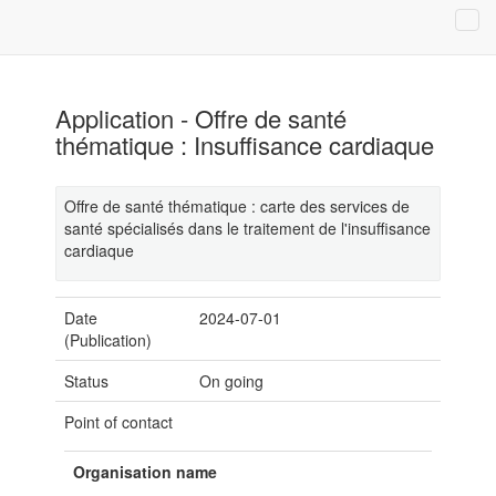
Application - Offre de santé
thématique : Insuffisance cardiaque
Offre de santé thématique : carte des services de
santé spécialisés dans le traitement de l'insuffisance
cardiaque
Date
2024-07-01
(Publication)
Status
On going
Point of contact
Organisation name