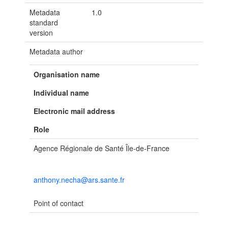
Metadata
1.0
standard
version
Metadata author
Organisation name
Individual name
Electronic mail address
Role
Agence Régionale de Santé Île-de-France
anthony.necha@ars.sante.fr
Point of contact