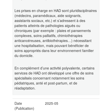
Les prises en charge en HAD sont pluridisciplinaires
(médecins, paramédicaux, aide soignants,
assistants sociaux, etc.) et s’adressent à des
patients atteints de pathologies aiguës ou
chroniques (par exemple : plaies et pansements
complexes, soins palliatifs, chimiothérapies
anticancéreuses, antibiothérapies…) nécessitant
une hospitalisation, mais pouvant bénéficier de
soins appropriés dans leur environnement familier
du domicile.
En complément d’une activité polyvalente, certains
services de HAD ont développé une offre de soins
spécialisés concernant notamment les soins
pédiatriques, anté et post-partum, et de
réadaptation.
Date
2025-05
(Publication)