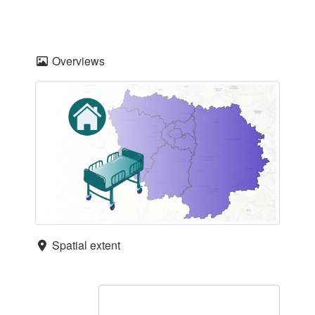
Overviews
Spatial extent