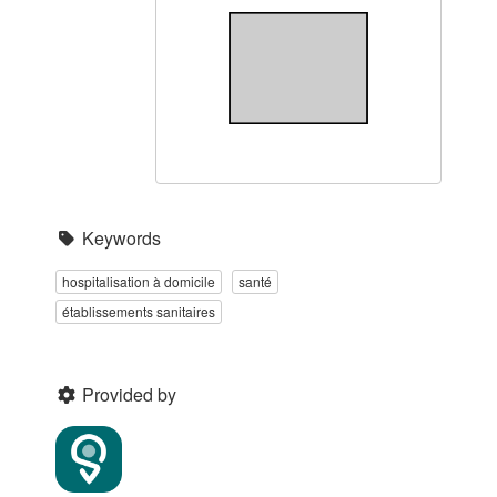
Keywords
hospitalisation à domicile
santé
établissements sanitaires
Provided by