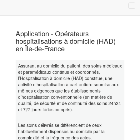
Application - Opérateurs
hospitalisations à domicile (HAD)
en Île-de-France
Assurant au domicile du patient, des soins médicaux
et paramédicaux continus et coordonnés,
l’Hospitalisation à domicile (HAD) constitue, une
activité d’hospitalisation à part entière soumise aux
mêmes exigences que les établissements
d’hospitalisation conventionnelle (en matière de
qualité, de sécurité et de continuité des soins 24h24
et 7j/7 jours fériés compris).
Les soins délivrés se différencient de ceux
habituellement dispensés au domicile par la
complexité et la fréquence des actes.