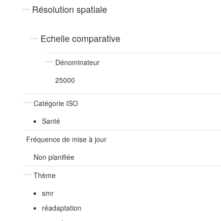
Résolution spatiale
Echelle comparative
Dénominateur
25000
Catégorie ISO
Santé
Fréquence de mise à jour
Non planifiée
Thème
smr
réadaptation