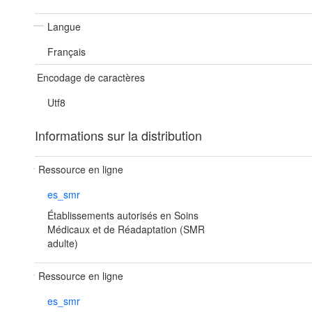
Langue
Français
Encodage de caractères
Utf8
Informations sur la distribution
Ressource en ligne
es_smr
Établissements autorisés en Soins
Médicaux et de Réadaptation (SMR
adulte)
Ressource en ligne
es_smr