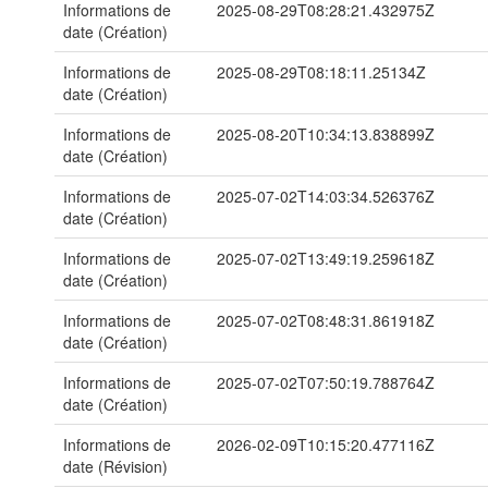
Informations de
2025-08-29T08:28:21.432975Z
date (Création)
Informations de
2025-08-29T08:18:11.25134Z
date (Création)
Informations de
2025-08-20T10:34:13.838899Z
date (Création)
Informations de
2025-07-02T14:03:34.526376Z
date (Création)
Informations de
2025-07-02T13:49:19.259618Z
date (Création)
Informations de
2025-07-02T08:48:31.861918Z
date (Création)
Informations de
2025-07-02T07:50:19.788764Z
date (Création)
Informations de
2026-02-09T10:15:20.477116Z
date (Révision)