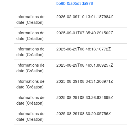
bb6b-f5a05d3da978
Informations de
2026-02-09T10:13:01.187984Z
date (Création)
Informations de
2025-09-01T07:35:40.291502Z
date (Création)
Informations de
2025-08-29T08:48:16.10772Z
date (Création)
Informations de
2025-08-29T08:46:01.889257Z
date (Création)
Informations de
2025-08-29T08:34:31.206971Z
date (Création)
Informations de
2025-08-29T08:33:26.834699Z
date (Création)
Informations de
2025-08-29T08:30:20.05756Z
date (Création)