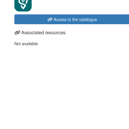
Access to the catalogue
Associated resources
Not available