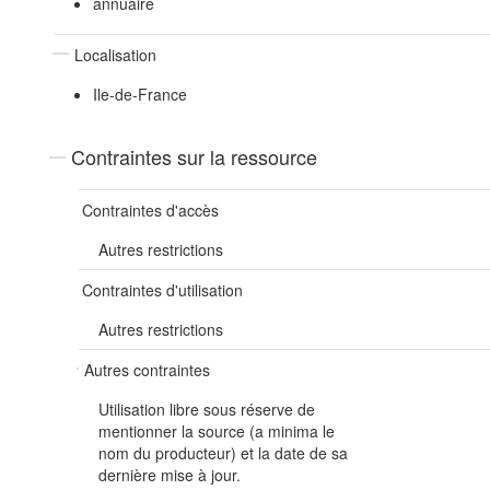
annuaire
Localisation
Ile-de-France
Contraintes sur la ressource
Contraintes d'accès
Autres restrictions
Contraintes d'utilisation
Autres restrictions
Autres contraintes
Utilisation libre sous réserve de
mentionner la source (a minima le
nom du producteur) et la date de sa
dernière mise à jour.