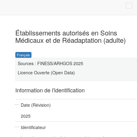
Établissements autorisés en Soins
Médicaux et de Réadaptation (adulte)
Français
Sources : FINESS/ARHGOS 2025
Licence Ouverte (Open Data)
Information de l'identification
Date (Révision)
2025
Identificateur