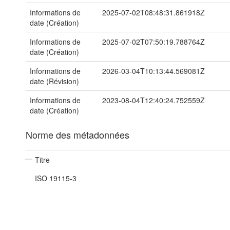
Informations de
2025-07-02T08:48:31.861918Z
date (Création)
Informations de
2025-07-02T07:50:19.788764Z
date (Création)
Informations de
2026-03-04T10:13:44.569081Z
date (Révision)
Informations de
2023-08-04T12:40:24.752559Z
date (Création)
Norme des métadonnées
Titre
ISO 19115-3