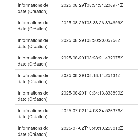
Informations de
2025-08-29T08:34:31.206971Z
date (Création)
Informations de
2025-08-29T08:33:26.834699Z
date (Création)
Informations de
2025-08-29T08:30:20.05756Z
date (Création)
Informations de
2025-08-29T08:28:21.432975Z
date (Création)
Informations de
2025-08-29T08:18:11.25134Z
date (Création)
Informations de
2025-08-20T10:34:13.838899Z
date (Création)
Informations de
2025-07-02T14:03:34.526376Z
date (Création)
Informations de
2025-07-02T13:49:19.259618Z
date (Création)