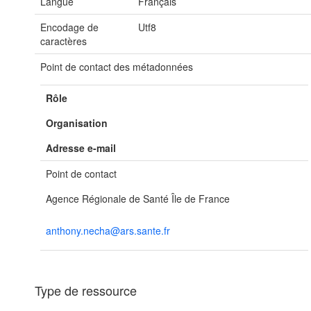
Langue
Français
Encodage de
Utf8
caractères
Point de contact des métadonnées
Rôle
Organisation
Adresse e-mail
Point de contact
Agence Régionale de Santé Île de France
anthony.necha@ars.sante.fr
Type de ressource