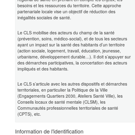
besoins et les ressources du territoire. Cette approche
partenariale locale vise un objectif de réduction des
inégalités sociales de santé.
Le CLS mobilise des acteurs du champ de la santé
(prévention, soins, médico-social), et de tous les secteurs
ayant un impact sur la santé des habitants d’un territoire
(action sociale, logement, travail, éducation, jeunesse,
urbanisme, développement durable…). Il doit s’appuyer sur
des démarches participatives, la concertation des acteurs
impliqués et des habitants.
Le CLS s’articule avec les autres dispositifs et démarches
territoriales, en particulier la Politique de la Ville
(Engagements Quartiers 2030, Ateliers Santé Ville), les
Conseils locaux de santé mentale (CLSM), les
Communautés professionnelles territoriales de santé
(CPTS), etc.
Information de l'identification