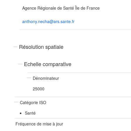
Agence Régionale de Santé Île de France
anthony.necha@ars.sante.fr
Résolution spatiale
Echelle comparative
Dénominateur
25000
Catégorie ISO
Santé
Fréquence de mise à jour