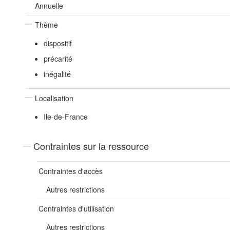
Annuelle
Thème
dispositif
précarité
inégalité
Localisation
Ile-de-France
Contraintes sur la ressource
Contraintes d'accès
Autres restrictions
Contraintes d'utilisation
Autres restrictions