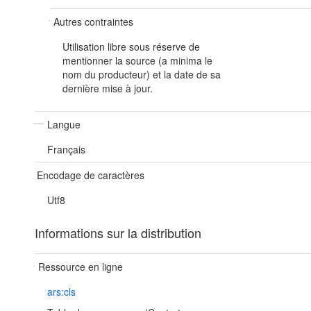
Autres contraintes
Utilisation libre sous réserve de
mentionner la source (a minima le
nom du producteur) et la date de sa
dernière mise à jour.
Langue
Français
Encodage de caractères
Utf8
Informations sur la distribution
Ressource en ligne
ars:cls