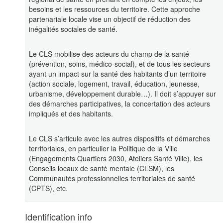
besoins et les ressources du territoire. Cette approche
partenariale locale vise un objectif de réduction des
inégalités sociales de santé.
Le CLS mobilise des acteurs du champ de la santé
(prévention, soins, médico-social), et de tous les secteurs
ayant un impact sur la santé des habitants d’un territoire
(action sociale, logement, travail, éducation, jeunesse,
urbanisme, développement durable…). Il doit s’appuyer sur
des démarches participatives, la concertation des acteurs
impliqués et des habitants.
Le CLS s’articule avec les autres dispositifs et démarches
territoriales, en particulier la Politique de la Ville
(Engagements Quartiers 2030, Ateliers Santé Ville), les
Conseils locaux de santé mentale (CLSM), les
Communautés professionnelles territoriales de santé
(CPTS), etc.
Identification info