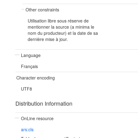
Other constraints
Utilisation libre sous réserve de
mentionner la source (a minima le
nom du producteur) et la date de sa
dernière mise à jour.
Language
Français
Character encoding
UTF8
Distribution Information
OnLine resource
ars:cls