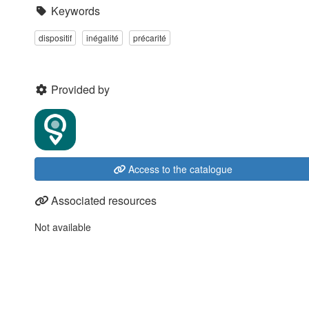
Keywords
dispositif
inégalité
précarité
Provided by
Access to the catalogue
Associated resources
Not available