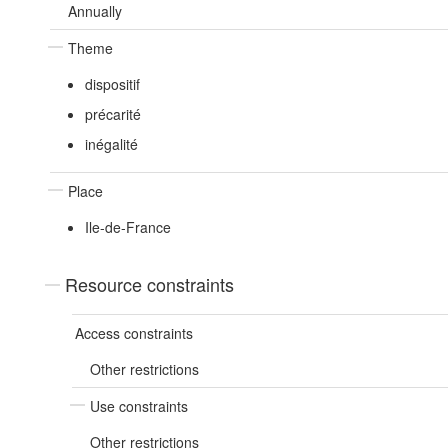
Annually
Theme
dispositif
précarité
inégalité
Place
Ile-de-France
Resource constraints
Access constraints
Other restrictions
Use constraints
Other restrictions