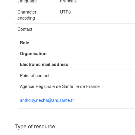
Language
Français
Character
UTF8
encoding
Contact
Role
Organisation
Electronic mail address
Point of contact
Agence Régionale de Santé Île de France
anthony.necha@ars.sante.fr
Type of resource