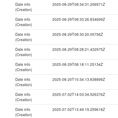
Date info
2025-08-29T08:34:31.206971Z
(Creation)
Date info
2025-08-29T08:33:26.834699Z
(Creation)
Date info
2025-08-29T08:30:20.05756Z
(Creation)
Date info
2025-08-29T08:28:21.432975Z
(Creation)
Date info
2025-08-29T08:18:11.25134Z
(Creation)
Date info
2025-08-20T10:34:13.838899Z
(Creation)
Date info
2025-07-02T14:03:34.526376Z
(Creation)
Date info
2025-07-02T13:49:19.259618Z
(Creation)