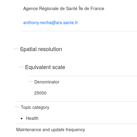
Agence Régionale de Santé Île de France
anthony.necha@ars.sante.fr
Spatial resolution
Equivalent scale
Denominator
25000
Topic category
Health
Maintenance and update frequency