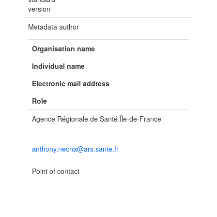
version
Metadata author
Organisation name
Individual name
Electronic mail address
Role
Agence Régionale de Santé Île-de-France
anthony.necha@ars.sante.fr
Point of contact