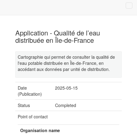
Application - Qualité de l’eau
distribuée en Île-de-France
Cartographie qui permet de consulter la qualité de
l'eau potable distribuée en Île-de-France, en
accédant aux données par unité de distribution.
Date
2025-05-15
(Publication)
Status
Completed
Point of contact
Organisation name