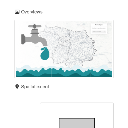
Overviews
Spatial extent