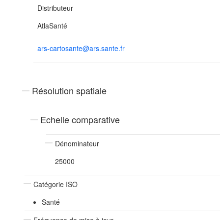
Distributeur
AtlaSanté
ars-cartosante@ars.sante.fr
Résolution spatiale
Echelle comparative
Dénominateur
25000
Catégorie ISO
Santé