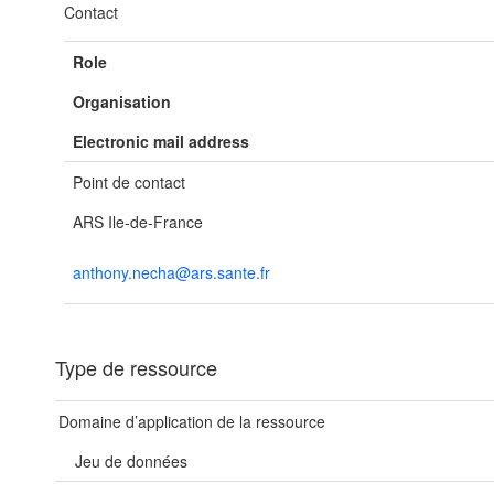
Contact
Role
Organisation
Electronic mail address
Point de contact
ARS Ile-de-France
anthony.necha@ars.sante.fr
Type de ressource
Domaine d’application de la ressource
Jeu de données