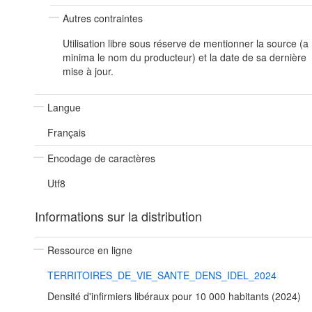
Autres contraintes
Utilisation libre sous réserve de mentionner la source (a
minima le nom du producteur) et la date de sa dernière
mise à jour.
Langue
Français
Encodage de caractères
Utf8
Informations sur la distribution
Ressource en ligne
TERRITOIRES_DE_VIE_SANTE_DENS_IDEL_2024
Densité d'infirmiers libéraux pour 10 000 habitants (2024)