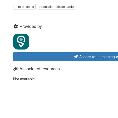
offre de soins
professionnels de santé
Provided by
Access to the catalogu
Associated resources
Not available