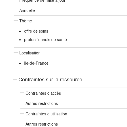
Fréquence de mise à jour
Annuelle
Thème
offre de soins
professionnels de santé
Localisation
Ile-de-France
Contraintes sur la ressource
Contraintes d'accès
Autres restrictions
Contraintes d'utilisation
Autres restrictions